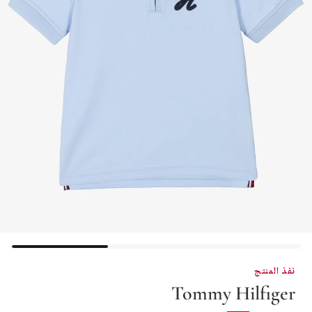
نفذ المنتج
Tommy Hilfiger