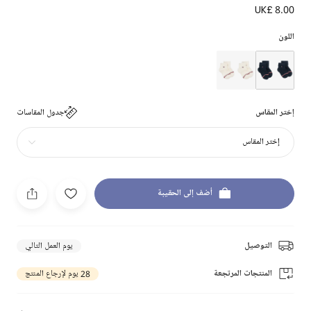
UK£ 8.00
اللون
إختر المقاس
جدول المقاسات
إختر المقاس
أضف إلى الحقيبة
التوصيل
يوم العمل التالي
المنتجات المرتجعة
28 يوم لإرجاع المنتج