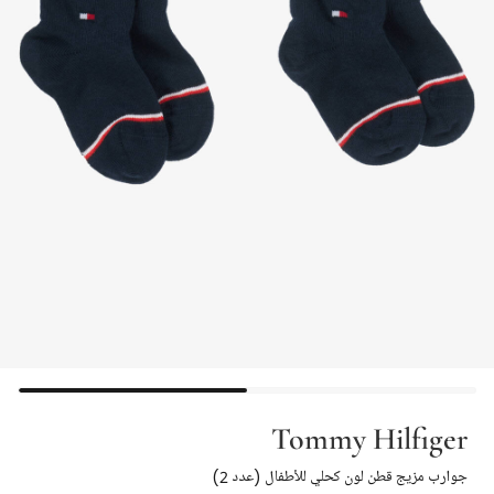
Tommy Hilfiger
جوارب مزيج قطن لون كحلي للأطفال (عدد 2)