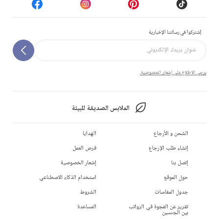
إشتركوا في رسالتنا الإخبارية
يرجى الاطلاع على إشعار الخصوصية.
الملابس الصديقة للبيئة
الشحن و الأرجاع
الهدايا
إنشاء طلب الإرجاع
فرص العمل
إتصل بنا
إشعار الخصوصية
حول الموقع
استخدام الذكاء الاصطناعي
جدول المقاسات
الشروط
تقرير عن الفجوة في الرواتب
المساعدة
بين الجنسين