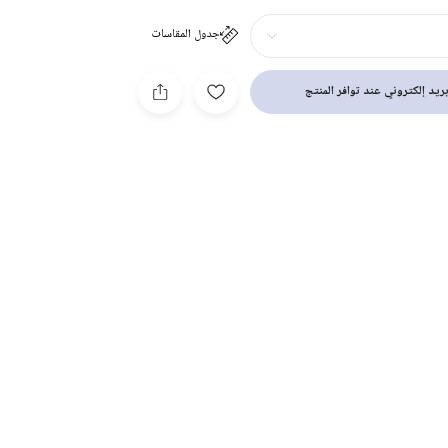
جدول المقاسات
ريد إلكتروني عند توافر المنتج