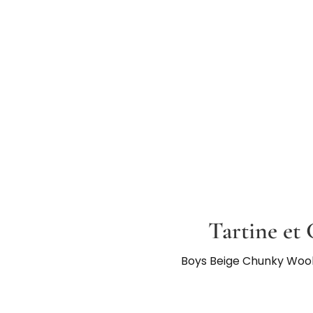
Tartine et
Boys Beige Chunky Wool