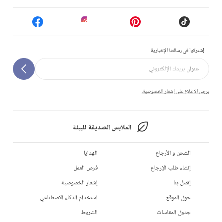
إشتركوا في رسالتنا الإخبارية
يرجى الاطلاع على إشعار الخصوصية.
الملابس الصديقة للبيئة
الشحن و الأرجاع
الهدايا
إنشاء طلب الإرجاع
فرص العمل
إتصل بنا
إشعار الخصوصية
حول الموقع
استخدام الذكاء الاصطناعي
جدول المقاسات
الشروط