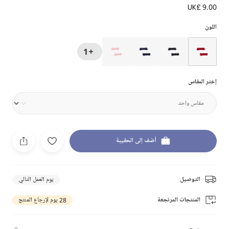
UK£ 9.00
اللون
+1
إختر المقاس
أضف إلى الحقيبة
التوصيل
يوم العمل التالي
المنتجات المرتجعة
28 يوم لإرجاع المنتج