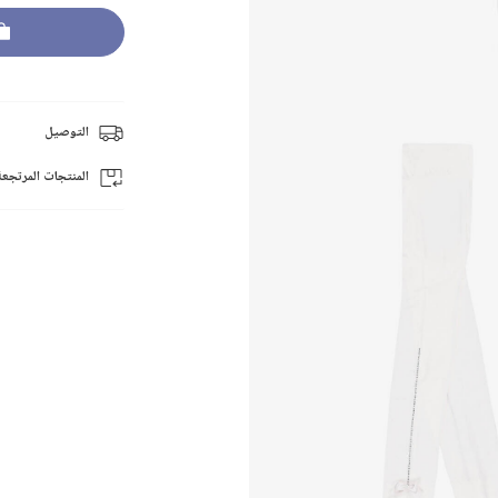
التوصيل
المنتجات المرتجعة