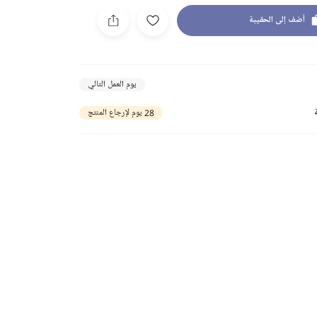
أضف إلى الحقيبة
يوم العمل التالي
28 يوم لإرجاع المنتج