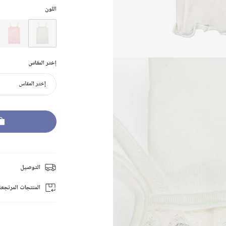
اللون
إختر المقاس
إختر المقاس
التوصيل
المنتجات المرتجعة