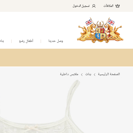
المكافآت
تسجيل الدخول
وصل حديثا
أطفال رضع
بنا
الصفحة الرئيسية
بنات
ملابس داخلية