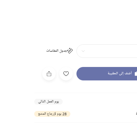
جدول المقاسات
أضف إلى الحقيبة
يوم العمل التالي
28 يوم لإرجاع المنتج