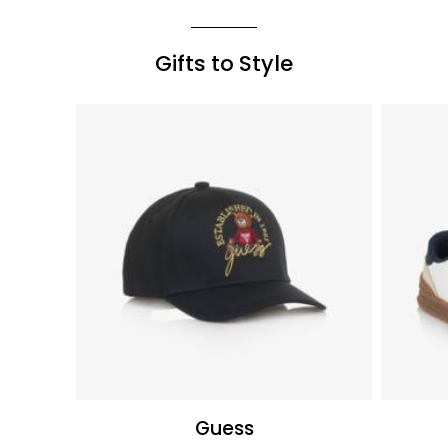
Gifts to Style
Guess