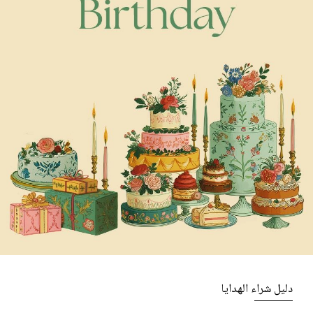
دليل شراء الهدايا