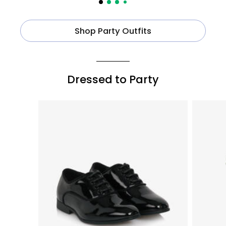
Shop Party Outfits
Dressed to Party