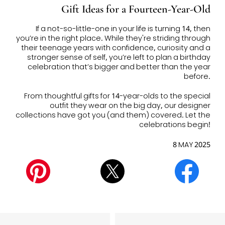
Gift Ideas for a Fourteen-Year-Old
If a not-so-little-one in your life is turning 14, then
you’re in the right place. While they're striding through
their teenage years with confidence, curiosity and a
stronger sense of self, you’re left to plan a birthday
celebration that’s bigger and better than the year
before.
From thoughtful
gifts for 14-year-olds
to the special
outfit they wear on the big day, our designer
collections have got you (and them) covered. Let the
celebrations begin!
8 MAY 2025