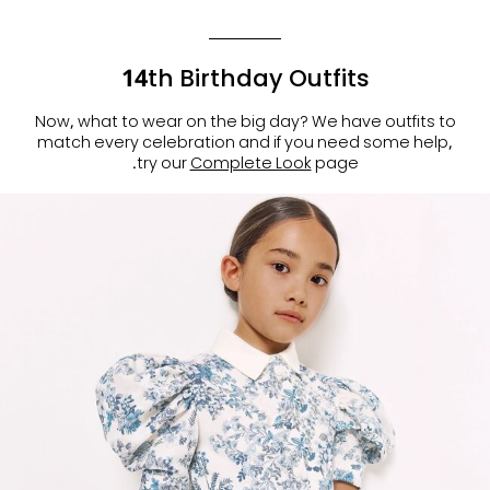
14th Birthday Outfits
Now, what to wear on the big day? We have outfits to
match every celebration and if you need some help,
try our
Complete Look
page.