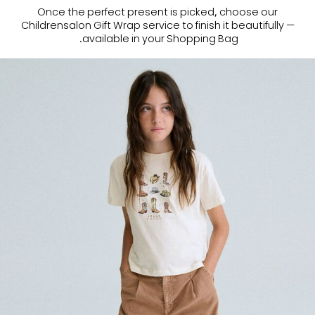
Once the perfect present is picked, choose our
Childrensalon Gift Wrap service to finish it beautifully —
available in your Shopping Bag.