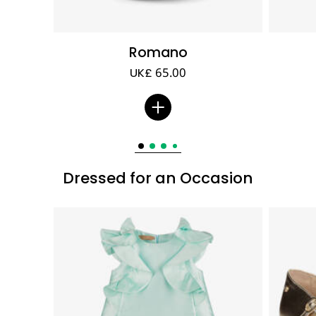
Romano
UK£ 65.00
Dressed for an Occasion