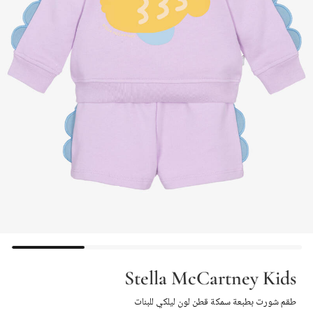
Stella McCartney Kids
طقم شورت بطبعة سمكة قطن لون ليلكي للبنات