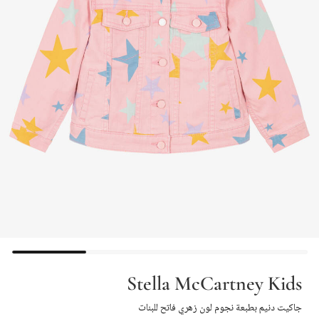
Stella McCartney Kids
جاكيت دنيم بطبعة نجوم لون زهري فاتح للبنات