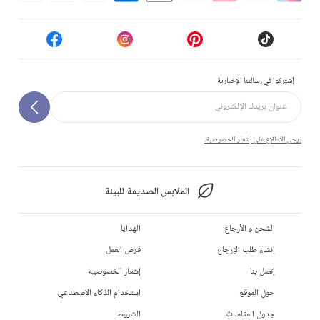
إشتركوا في رسالتنا الإخبارية
يرجى الاطلاع على إشعار الخصوصية.
الملابس الصديقة للبيئة
الشحن و الأرجاع
الهدايا
إنشاء طلب الإرجاع
فرص العمل
إتصل بنا
إشعار الخصوصية
حول الموقع
استخدام الذكاء الاصطناعي
جدول المقاسات
الشروط