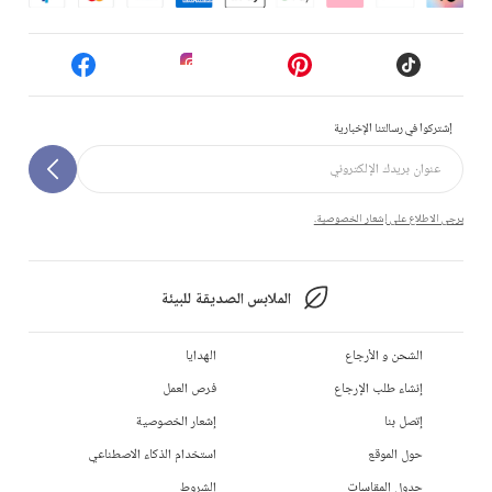
إشتركوا في رسالتنا الإخبارية
يرجى الاطلاع على إشعار الخصوصية.
الملابس الصديقة للبيئة
الشحن و الأرجاع
الهدايا
إنشاء طلب الإرجاع
فرص العمل
إتصل بنا
إشعار الخصوصية
حول الموقع
استخدام الذكاء الاصطناعي
جدول المقاسات
الشروط