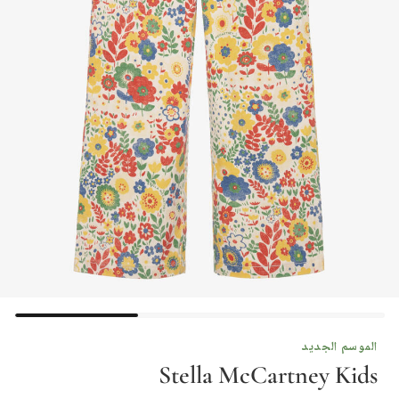
الموسم الجديد
Stella McCartney Kids