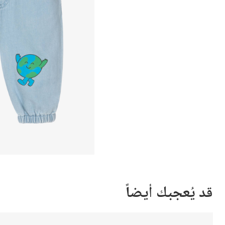
قد يُعجبك أيضاً