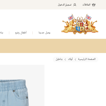
المكافآت
تسجيل الدخول
وصل حديثا
أطفال رضع
بنا
الصفحة الرئيسية
أولاد
بناطيل