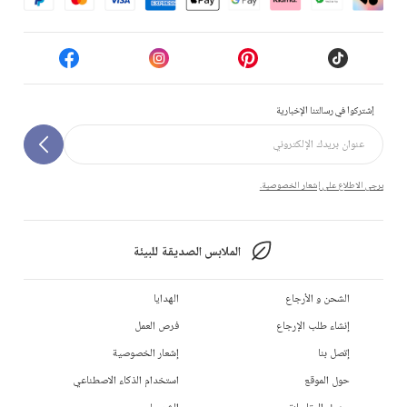
إشتركوا في رسالتنا الإخبارية
يرجى الاطلاع على إشعار الخصوصية.
الملابس الصديقة للبيئة
الشحن و الأرجاع
الهدايا
إنشاء طلب الإرجاع
فرص العمل
إتصل بنا
إشعار الخصوصية
حول الموقع
استخدام الذكاء الاصطناعي