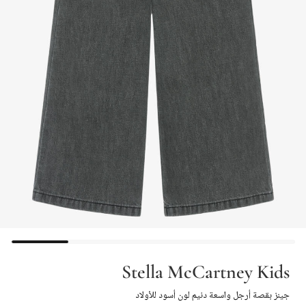
Stella McCartney Kids
جينز بقصة أرجل واسعة دنيم لون أسود للأولاد