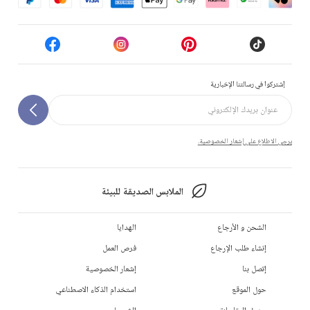
إشتركوا في رسالتنا الإخبارية
يرجى الاطلاع على إشعار الخصوصية.
الملابس الصديقة للبيئة
الشحن و الأرجاع
الهدايا
إنشاء طلب الإرجاع
فرص العمل
إتصل بنا
إشعار الخصوصية
حول الموقع
استخدام الذكاء الاصطناعي