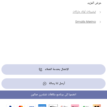
عرض المزيد
تيشيرتات أولاد ماركات
Smalls Merino
الإتصال بخدمة العملاء
أرسل لنا رسالة
انضموا إلى برنامج مكافآت تشلدرن صالون