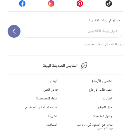
إشتركوا في رسالتنا الإخبارية
يرجى الاطلاع على إشعار الخصوصية.
الملابس الصديقة للبيئة
الشحن و الأرجاع
الهدايا
إنشاء طلب الإرجاع
فرص العمل
إتصل بنا
إشعار الخصوصية
حول الموقع
استخدام الذكاء الاصطناعي
جدول المقاسات
الشروط
تقرير عن الفجوة في الرواتب
المساعدة
بين الجنسين