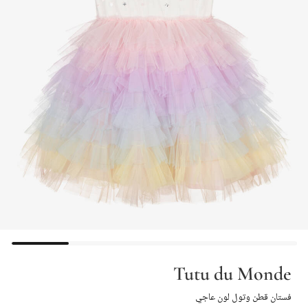
Tutu du Monde
فستان قطن وتول لون عاجي