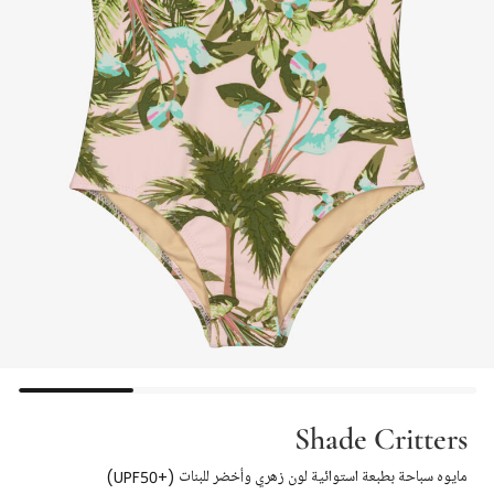
Shade Critters
مايوه سباحة بطبعة استوائية لون زهري وأخضر للبنات (+UPF50)