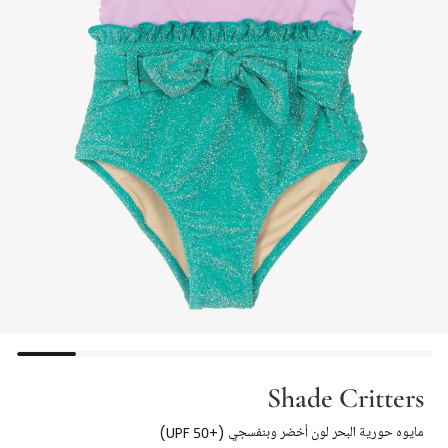
Shade Critters
مايوه حورية البحر لون أخضر وبنفسجي (+UPF 50)