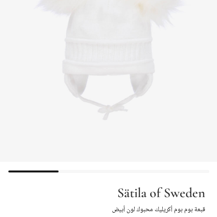
Sätila of Sweden
قبعة بوم بوم أكريليك محبوك لون أبيض