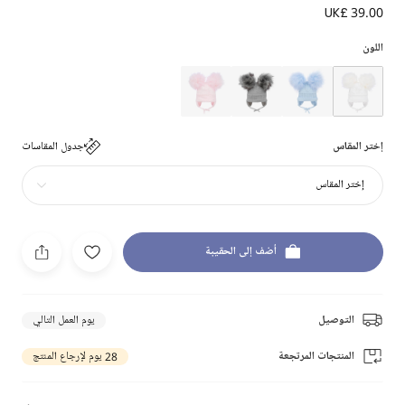
UK£ 39.00
اللون
إختر المقاس
جدول المقاسات
إختر المقاس
أضف إلى الحقيبة
التوصيل
يوم العمل التالي
المنتجات المرتجعة
28 يوم لإرجاع المنتج