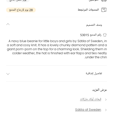
المنتجات المرتجعة
28 يوم لإرجاع المنتج
وصف التصميم
رقم المنتج 53015
A navy blue beanie for little boys and girls by Sätila of Sweden, in
a soft and cosy knit. It has a lovely chunky diamond pattern and a
giant pom-pom on the top for a charming look. Shielding them in
colder weather, the hat is finished with ear flaps and ties neatly
under the chin.
تفاصيل إضافية
عرض المزيد
قبعات أولاد ماركات
Sätila of Sweden