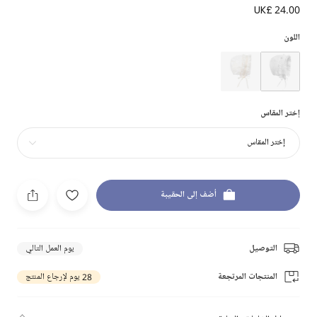
UK£ 24.00
اللون
إختر المقاس
إختر المقاس
أضف إلى الحقيبة
التوصيل
يوم العمل التالي
المنتجات المرتجعة
28 يوم لإرجاع المنتج