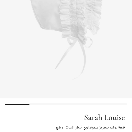
Sarah Louise
قبعة بونيه بتطريز سموك لون أبيض للبنات الرضع