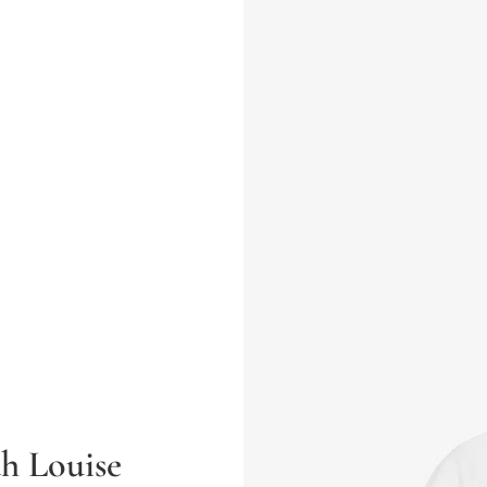
h Louise