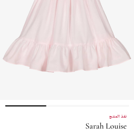
نفذ المنتج
Sarah Louise