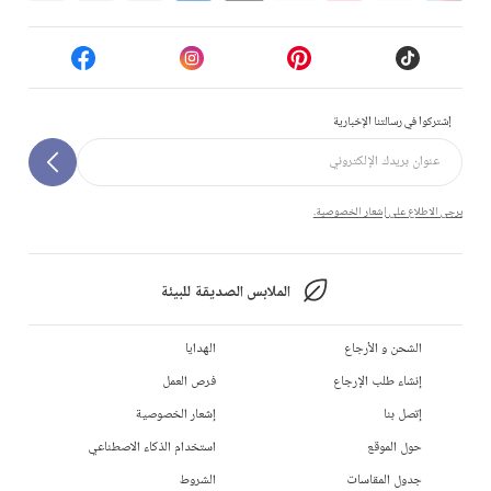
إشتركوا في رسالتنا الإخبارية
يرجى الاطلاع على إشعار الخصوصية.
الملابس الصديقة للبيئة
الشحن و الأرجاع
الهدايا
إنشاء طلب الإرجاع
فرص العمل
إتصل بنا
إشعار الخصوصية
حول الموقع
استخدام الذكاء الاصطناعي
جدول المقاسات
الشروط