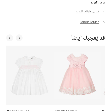
عرض المزيد
فساتين ماركات للبنات
Sarah Louise
قد يُعجبك أيضاً