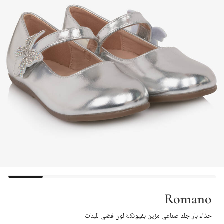
Romano
حذاء بار جلد صناعي مزين بفيونكة لون فضي للبنات