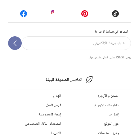
إشتركوا في رسالتنا الإخبارية
يرجى الاطلاع على إشعار الخصوصية.
الملابس الصديقة للبيئة
الشحن و الأرجاع
الهدايا
إنشاء طلب الإرجاع
فرص العمل
إتصل بنا
إشعار الخصوصية
حول الموقع
استخدام الذكاء الاصطناعي
جدول المقاسات
الشروط