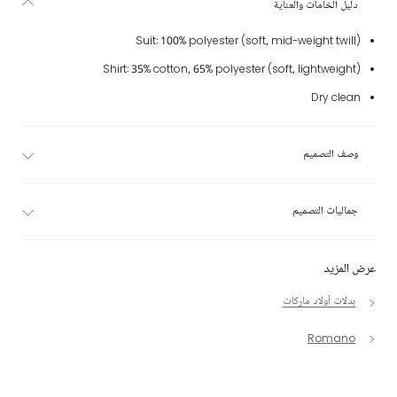
دليل الخامات والعناية
Suit: 100% polyester (soft, mid-weight twill)
Shirt: 35% cotton, 65% polyester (soft, lightweight)
Dry clean
وصف التصميم
جماليات التصميم
عرض المزيد
بدلات أولاد ماركات
Romano