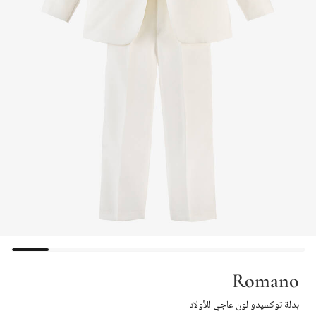
Romano
بدلة توكسيدو لون عاجي للأولاد