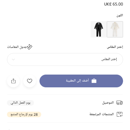
UK£ 65.00
اللون
إختر المقاس
جدول المقاسات
إختر المقاس
أضف إلى الحقيبة
التوصيل
يوم العمل التالي
المنتجات المرتجعة
28 يوم لإرجاع المنتج