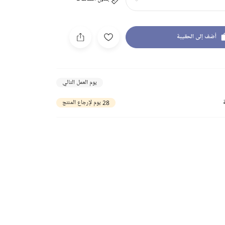
أضف إلى الحقيبة
يوم العمل التالي
28 يوم لإرجاع المنتج