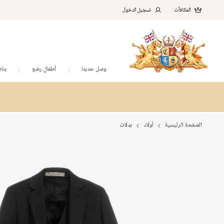
المكافآت
تسجيل الدخول
وصل حديثا
أطفال رضع
بنا
الصفحة الرئيسية
أولاد
بدلات