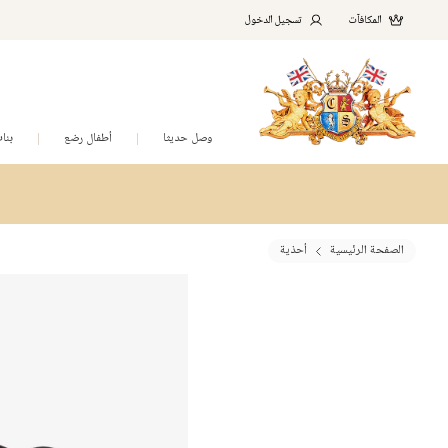
المكافآت
تسجيل الدخول
وصل حديثا
أطفال رضع
بنا
الصفحة الرئيسية
أحذية