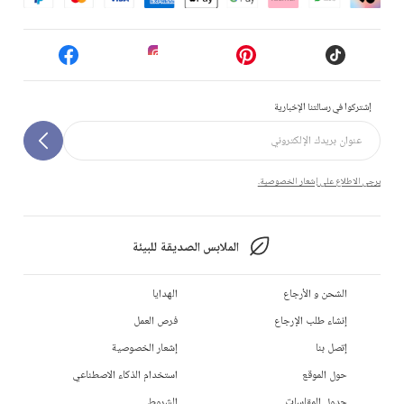
إشتركوا في رسالتنا الإخبارية
يرجى الاطلاع على إشعار الخصوصية.
الملابس الصديقة للبيئة
الشحن و الأرجاع
الهدايا
إنشاء طلب الإرجاع
فرص العمل
إتصل بنا
إشعار الخصوصية
حول الموقع
استخدام الذكاء الاصطناعي
جدول المقاسات
الشروط