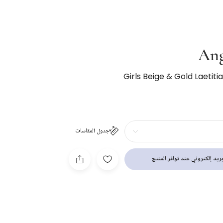
Ang
Girls Beige & Gold Laetit
جدول المقاسات
ريد إلكتروني عند توافر المنتج