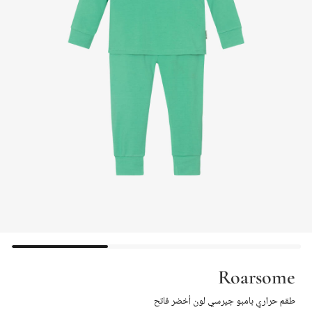
Roarsome
طقم حراري بامبو جيرسي لون أخضر فاتح