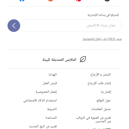
إشتركوا في رسالتنا الإخبارية
يرجى الاطلاع على إشعار الخصوصية.
الملابس الصديقة للبيئة
الشحن و الأرجاع
الهدايا
إنشاء طلب الإرجاع
فرص العمل
إتصل بنا
إشعار الخصوصية
حول الموقع
استخدام الذكاء الاصطناعي
جدول المقاسات
الشروط
تقرير عن الفجوة في الرواتب
المساعدة
بين الجنسين
تقرير عن الرق الحديث