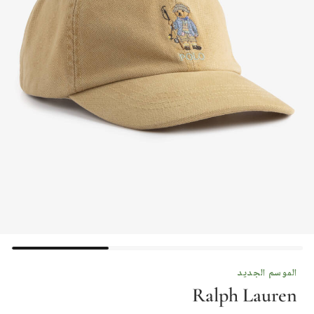
الموسم الجديد
Ralph Lauren