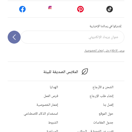
إشتركوا في رسالتنا الإخبارية
يرجى الاطلاع على إشعار الخصوصية.
الملابس الصديقة للبيئة
الشحن و الأرجاع
الهدايا
إنشاء طلب الإرجاع
فرص العمل
إتصل بنا
إشعار الخصوصية
حول الموقع
استخدام الذكاء الاصطناعي
جدول المقاسات
الشروط
تقرير عن الفجوة في الرواتب
المساعدة