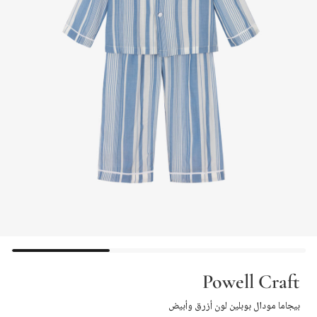
Powell Craft
بيجاما مودال بوبلين لون أزرق وأبيض