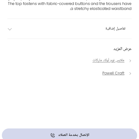
The top fastens with fabric-covered buttons and the trousers have
a stretchy elasticated waistband.
تفاصيل إضافية
عرض المزيد
ملابس نوم أولاد ماركات
Powell Craft
الإتصال بخدمة العملاء