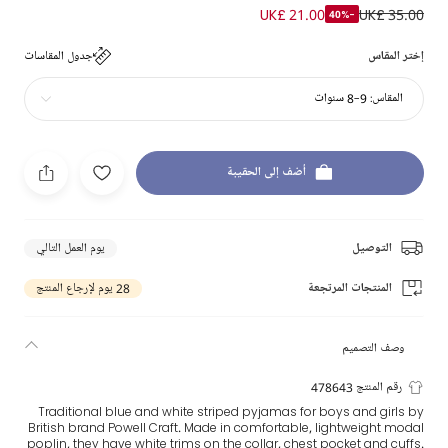
UK£ 21.00
UK£ 35.00
-40%
إختر المقاس
جدول المقاسات
المقاس:
9-8 سنوات
أضف إلى الحقيبة
التوصيل
يوم العمل التالي
المنتجات المرتجعة
28 يوم لإرجاع المنتج
وصف التصميم
رقم المنتج 478643
Traditional blue and white striped pyjamas for boys and girls by
British brand Powell Craft. Made in comfortable, lightweight modal
poplin, they have white trims on the collar, chest pocket and cuffs.