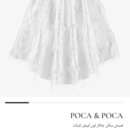
POCA & POCA
فستان ساتان جاكار لون أبيض للبنات