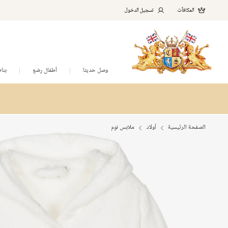
المكافآت
تسجيل الدخول
وصل حديثا
أطفال رضع
بنا
الصفحة الرئيسية
أولاد
ملابس نوم