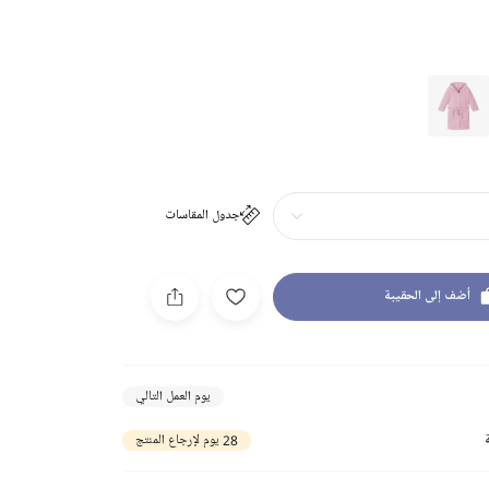
جدول المقاسات
أضف إلى الحقيبة
يوم العمل التالي
28 يوم لإرجاع المنتج