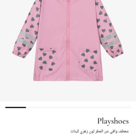
Playshoes
معطف واقي من المطر لون زهري للبنات