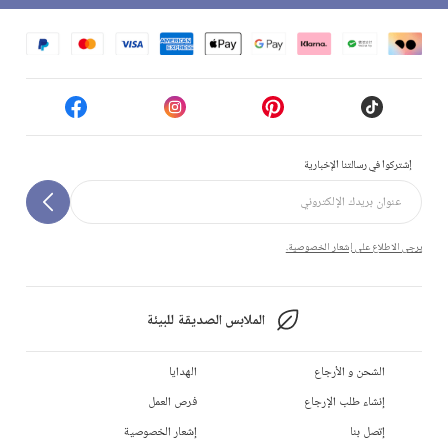
إشتركوا في رسالتنا الإخبارية
يرجى الاطلاع على إشعار الخصوصية.
الملابس الصديقة للبيئة
الشحن و الأرجاع
الهدايا
إنشاء طلب الإرجاع
فرص العمل
إتصل بنا
إشعار الخصوصية