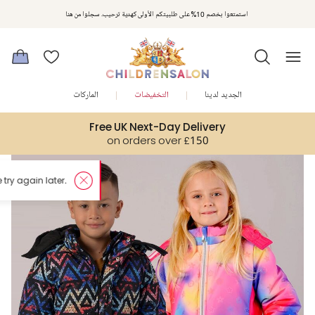
استمتعوا بخصم 10% على طلبيتكم الأولى كهدية ترحيب. سجلوا من هنا
الجديد لدينا
التخفيضات
الماركات
Free UK Next-Day Delivery
on orders over £150