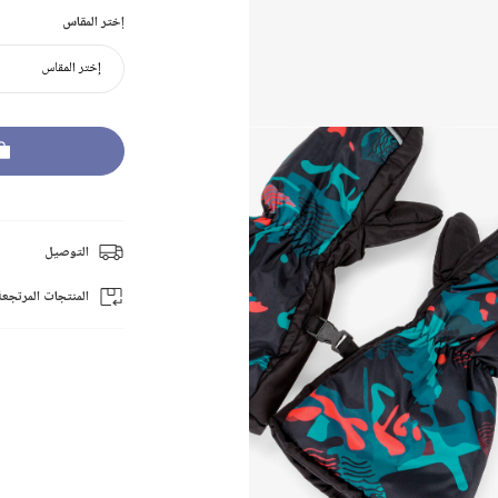
إختر المقاس
إختر المقاس
التوصيل
المنتجات المرتجعة