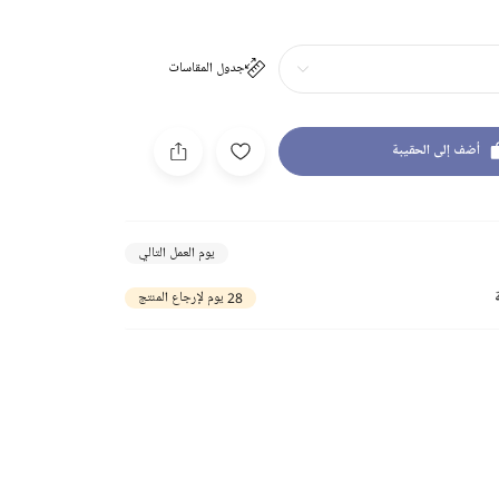
جدول المقاسات
أضف إلى الحقيبة
يوم العمل التالي
28 يوم لإرجاع المنتج