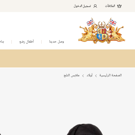
المكافآت
تسجيل الدخول
وصل حديثا
أطفال رضع
بنا
الصفحة الرئيسية
أولاد
ملابس الثلج