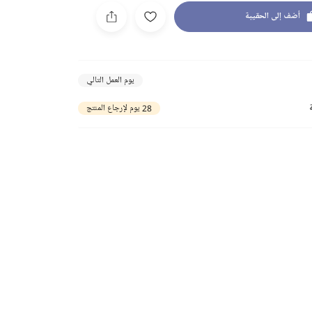
أضف إلى الحقيبة
يوم العمل التالي
28 يوم لإرجاع المنتج