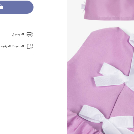
التوصيل
المنتجات المرتجعة