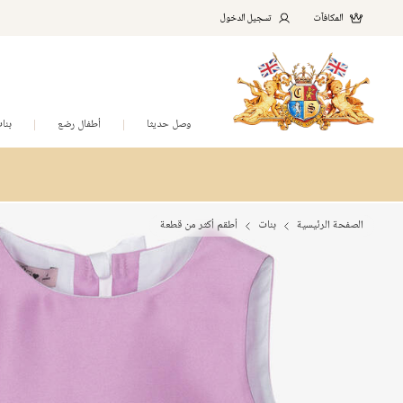
المكافآت
تسجيل الدخول
وصل حديثا
أطفال رضع
بنا
الصفحة الرئيسية
بنات
أطقم أكثر من قطعة