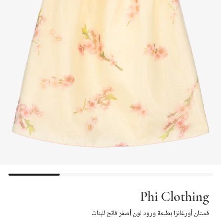
Phi Clothing
فستان أورغانزا بطبعة ورود لون أصفر فاتح للبنات