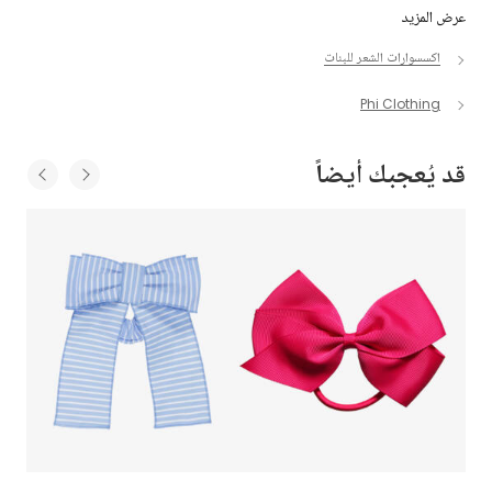
عرض المزيد
اكسسوارات الشعر للبنات
Phi Clothing
قد يُعجبك أيضاً