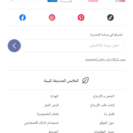
إشتركوا في رسالتنا الإخبارية
يرجى الاطلاع على إشعار الخصوصية.
الملابس الصديقة للبيئة
الشحن و الأرجاع
الهدايا
إنشاء طلب الإرجاع
فرص العمل
إتصل بنا
إشعار الخصوصية
حول الموقع
استخدام الذكاء الاصطناعي
جدول المقاسات
الشروط