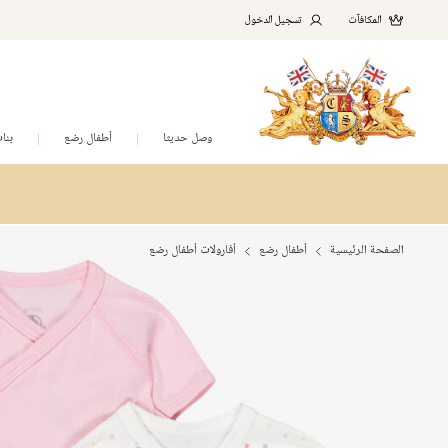
المكافآت
تسجيل الدخول
وصل حديثا
أطفال رضع
بنا
الصفحة الرئيسية
أطفال رضع
أفارولات أطفال رضع