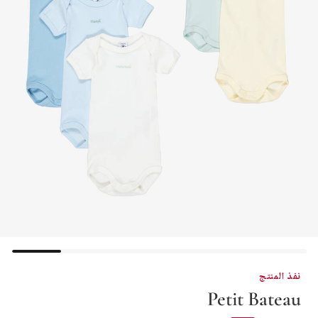
نفذ المنتج
Petit Bateau