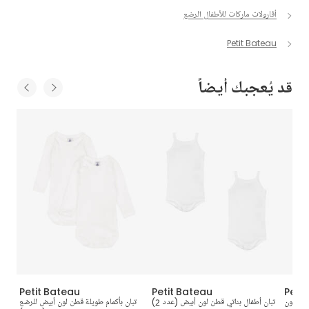
أفارولات ماركات للأطفال الرضع
Petit Bateau
قد يُعجبك أيضاً
Petit Bateau
Petit Bateau
Peti
ضوي لون
تبان أطفال بناتي قطن لون أبيض (عدد 2)
تبان بأكمام طويلة قطن لون أبيض للرضع