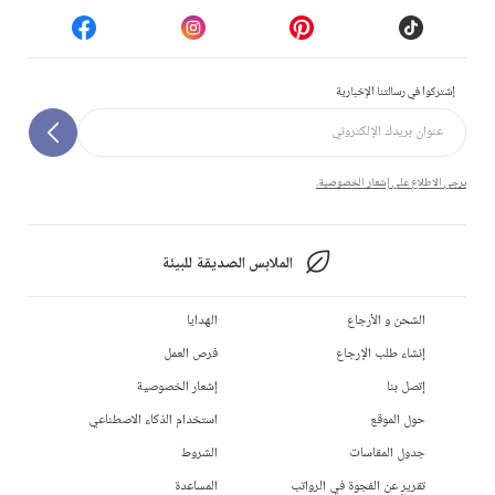
إشتركوا في رسالتنا الإخبارية
يرجى الاطلاع على إشعار الخصوصية.
الملابس الصديقة للبيئة
الشحن و الأرجاع
الهدايا
إنشاء طلب الإرجاع
فرص العمل
إتصل بنا
إشعار الخصوصية
حول الموقع
استخدام الذكاء الاصطناعي
جدول المقاسات
الشروط
تقرير عن الفجوة في الرواتب
المساعدة