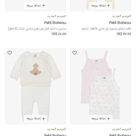
إضافة سريعة
إضافة سريعة
الموسم الجديد
الموسم الجديد
Petit Bateau
Petit Bateau
طقم بنطلون محبوك لون عاجي للأطفال الرضع
سراويل داخلية قطن لون زهري وعاجي للبنات (3 قطع)
UK£ 24.00
UK£ 89.00
إضافة سريعة
إضافة سريعة
الموسم الجديد
الموسم الجديد
Petit Bateau
Petit Bateau