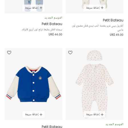
إضافة سريعة
إضافة سريعة
الموسم الجديد
Petit Bateau
Petit Bateau
أفارول بيبي غرو بنقشة الدب تيدي قطن عضوي لون
بيجاما قطن بطبعة تزلج لون أزرق للأولاد
عاجي
UK£ 44.00
UK£ 49.00
إضافة سريعة
إضافة سريعة
الموسم الجديد
Petit Bateau