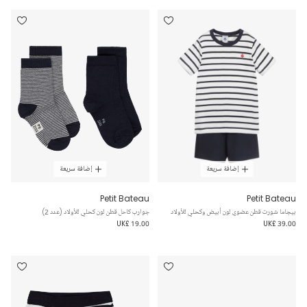
إضافة سريعة
إضافة سريعة
Petit Bateau
Petit Bateau
بيجاما شورت قطن عضوي لون أبيض وكحلي للأولاد
جوارب كاحل قطن لون كحلي للأولاد (عدد 2)
UK£ 19.00
UK£ 39.00