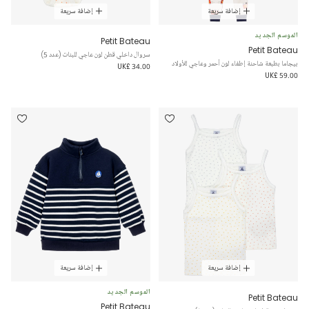
إضافة سريعة
إضافة سريعة
الموسم الجديد
Petit Bateau
Petit Bateau
سروال داخلي قطن لون عاجي للبنات (عدد 5)
بيجاما بطبعة شاحنة إطفاء لون أحمر وعاجي للأولاد
UK£ 34.00
UK£ 59.00
إضافة سريعة
إضافة سريعة
الموسم الجديد
Petit Bateau
Petit Bateau