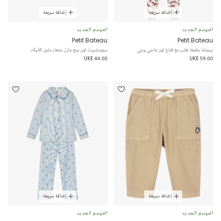
إضافة سريعة
إضافة سريعة
الموسم الجديد
الموسم الجديد
Petit Bateau
Petit Bateau
بيجاما بطبعة ثعلب مع قناع لون عاجي وبني
سويتشيرت لون بيج مارل بشعار ملون للأولاد
UK£ 44.00
UK£ 59.00
إضافة سريعة
إضافة سريعة
الموسم الجديد
الموسم الجديد