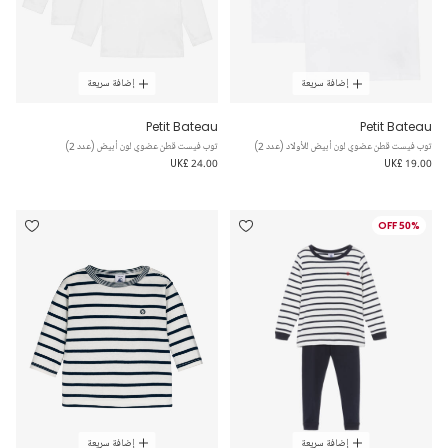
إضافة سريعة
إضافة سريعة
Petit Bateau
Petit Bateau
توب فيست قطن عضوي لون أبيض للأولاد (عدد 2)
توب فيست قطن عضوي لون أبيض (عدد 2)
UK£ 24.00
UK£ 19.00
50% OFF
إضافة سريعة
إضافة سريعة