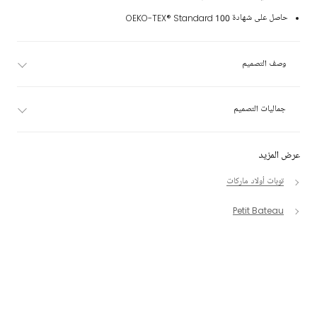
حاصل على شهادة OEKO-TEX® Standard 100
وصف التصميم
جماليات التصميم
عرض المزيد
توبات أولاد ماركات
Petit Bateau