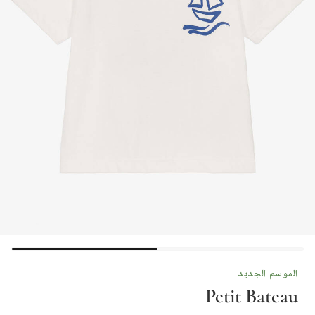
الموسم الجديد
Petit Bateau