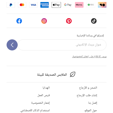
إشتركوا في رسالتنا الإخبارية
يرجى الاطلاع على إشعار الخصوصية.
الملابس الصديقة للبيئة
الشحن و الأرجاع
الهدايا
إنشاء طلب الإرجاع
فرص العمل
إتصل بنا
إشعار الخصوصية
حول الموقع
استخدام الذكاء الاصطناعي